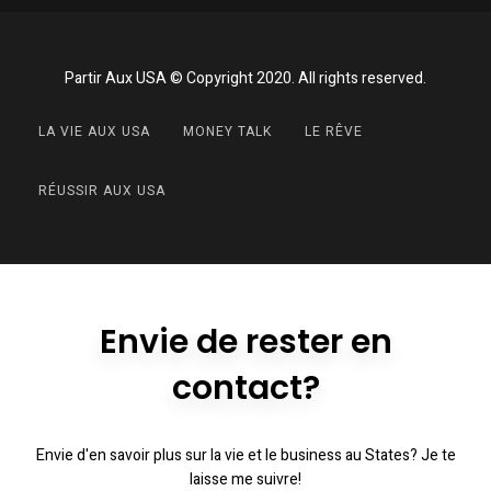
Partir Aux USA © Copyright 2020. All rights reserved.
LA VIE AUX USA
MONEY TALK
LE RÊVE
RÉUSSIR AUX USA
Envie de rester en
contact?
Envie d'en savoir plus sur la vie et le business au States? Je te
laisse me suivre!